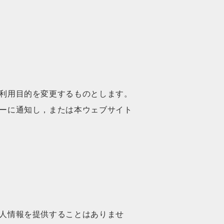
利用目的を変更するものとします。
ーに通知し，または本ウェブサイト
人情報を提供することはありませ