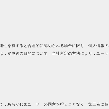
連性を有すると合理的に認められる場合に限り，個人情報の
は，変更後の目的について，当社所定の方法により，ユーザ
）
て，あらかじめユーザーの同意を得ることなく，第三者に個