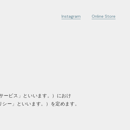
Instagram
Online Store
サービス」といいます。）におけ
リシー」といいます。）を定めます。