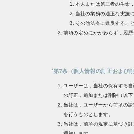
本人または第三者の生命
当社の業務の適正な実施
その他法令に違反するこ
前項の定めにかかわらず，履歴
"第7条（個人情報の訂正および
ユーザーは，当社の保有する自
の訂正，追加または削除（以下
当社は，ユーザーから前項の請
を行うものとします。
当社は，前項の規定に基づき訂
通知します。