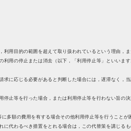
）
，利用目的の範囲を超えて取り扱われているという理由，ま
の利用の停止または消去（以下，「利用停止等」といいます
請求に応じる必要があると判断した場合には，遅滞なく，当
用停止等を行った場合，または利用停止等を行わない旨の決
等に多額の費用を有する場合その他利用停止等を行うことが
れに代わるべき措置をとれる場合は，この代替策を講じるも