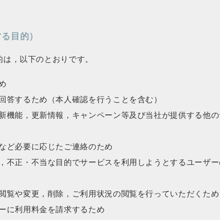
する目的）
的は，以下のとおりです。
め
回答するため（本人確認を行うことを含む）
新機能，更新情報，キャンペーン等及び当社が提供する他の
など必要に応じたご連絡のため
，不正・不当な目的でサービスを利用しようとするユーザー
閲覧や変更，削除，ご利用状況の閲覧を行っていただくため
ーに利用料金を請求するため