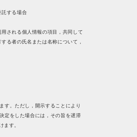
委託する場合
利用される個人情報の項目，共同して
有する者の氏名または名称について，
ます。ただし，開示することにより
決定をした場合には，その旨を遅滞
けます。