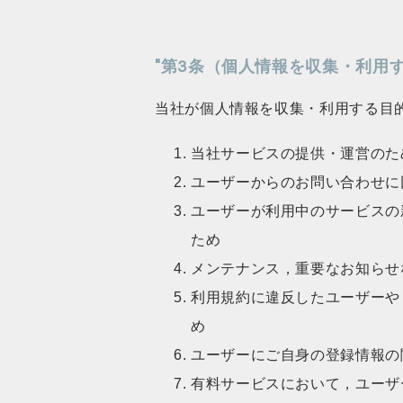
"第3条（個人情報を収集・利用
当社が個人情報を収集・利用する目
当社サービスの提供・運営のた
ユーザーからのお問い合わせに
ユーザーが利用中のサービスの
ため
メンテナンス，重要なお知らせ
利用規約に違反したユーザーや
め
ユーザーにご自身の登録情報の
有料サービスにおいて，ユーザ