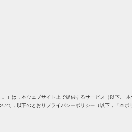
す。）は，本ウェブサイト上で提供するサービス（以下,「本
ついて，以下のとおりプライバシーポリシー（以下，「本ポ