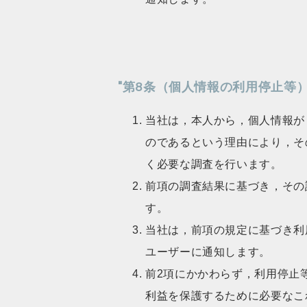
"第8条（個人情報の利用停止等
当社は，本人から，個人情報が
のであるという理由により，そ
く必要な調査を行います。
前項の調査結果に基づき，その
す。
当社は，前項の規定に基づき利
ユーザーに通知します。
前2項にかかわらず，利用停止
利益を保護するために必要なこ