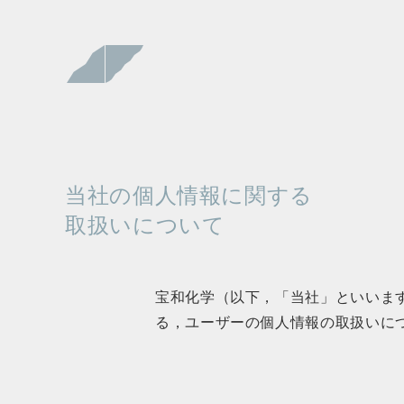
当社の個人情報に関する
取扱いについて
宝和化学（以下，「当社」といいま
る，ユーザーの個人情報の取扱いに