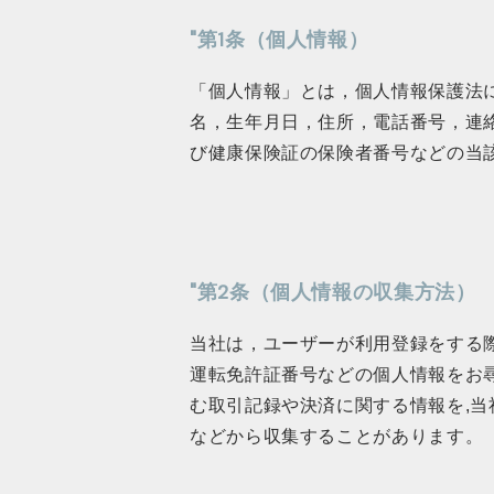
"第1条（個人情報）
「個人情報」とは，個人情報保護法
名，生年月日，住所，電話番号，連
び健康保険証の保険者番号などの当
"第2条（個人情報の収集方法）
当社は，ユーザーが利用登録をする
運転免許証番号などの個人情報をお
む取引記録や決済に関する情報を,当
などから収集することがあります。