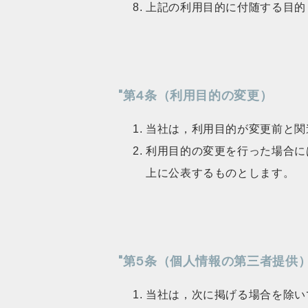
上記の利用目的に付随する目的
"第4条（利用目的の変更）
当社は，利用目的が変更前と関
利用目的の変更を行った場合に
上に公表するものとします。
"第5条（個人情報の第三者提供
当社は，次に掲げる場合を除い