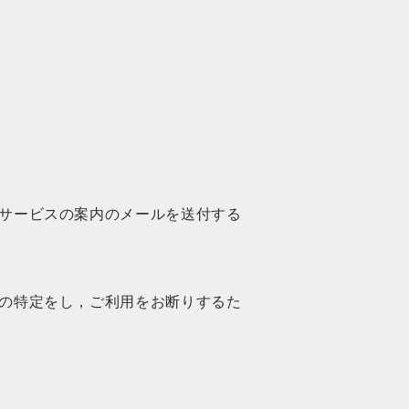
サービスの案内のメールを送付する
の特定をし，ご利用をお断りするた