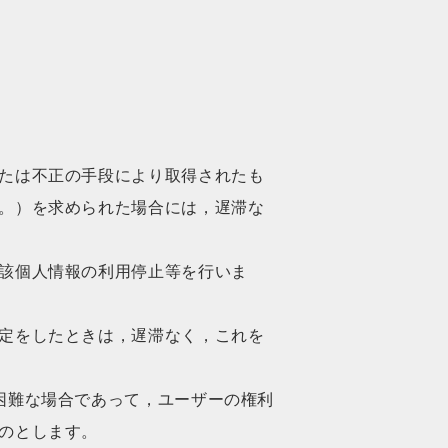
たは不正の手段により取得されたも
。）を求められた場合には，遅滞な
該個人情報の利用停止等を行いま
定をしたときは，遅滞なく，これを
困難な場合であって，ユーザーの権利
のとします。