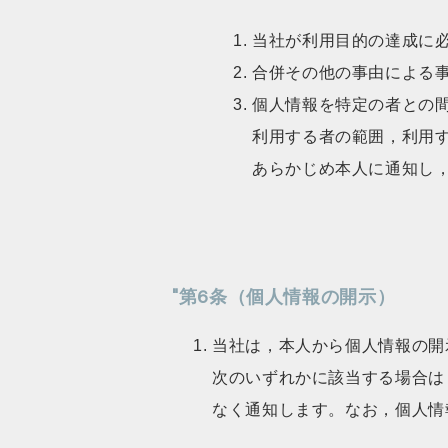
当社が利用目的の達成に
合併その他の事由による
個人情報を特定の者との
利用する者の範囲，利用
あらかじめ本人に通知し
"第6条（個人情報の開示）
当社は，本人から個人情報の開
次のいずれかに該当する場合は
なく通知します。なお，個人情