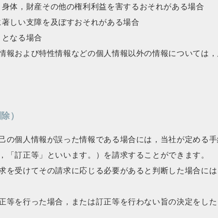
，身体，財産その他の権利利益を害するおそれがある場合
に著しい支障を及ぼすおそれがある場合
ととなる場合
情報および特性情報などの個人情報以外の情報については，
削除）
己の個人情報が誤った情報である場合には，当社が定める手
，「訂正等」といいます。）を請求することができます。
求を受けてその請求に応じる必要があると判断した場合には
正等を行った場合，または訂正等を行わない旨の決定をした