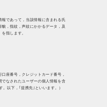
情報であって，当該情報に含まれる氏
容貌，指紋，声紋にかかるデータ，及
）を指します。
行口座番号，クレジットカード番号，
間でなされたユーザーの個人情報を含
す。以下，｢提携先｣といいます。）