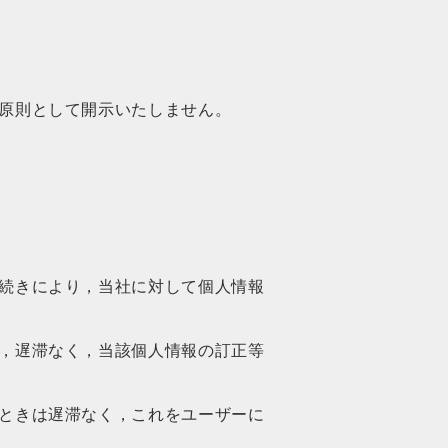
原則として開示いたしません。
続きにより，当社に対して個人情報
，遅滞なく，当該個人情報の訂正等
ときは遅滞なく，これをユーザーに